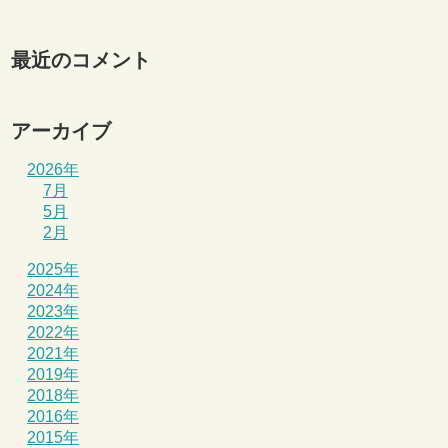
最近のコメント
アーカイブ
2026年
7月
5月
2月
2025年
2024年
2023年
2022年
2021年
2019年
2018年
2016年
2015年