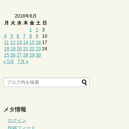
2018年6月
月
火
水
木
金
土
日
1
2
3
4
5
6
7
8
9
10
11
12
13
14
15
16
17
18
19
20
21
22
23
24
25
26
27
28
29
30
« 5月
7月 »
メタ情報
ログイン
投稿フィード