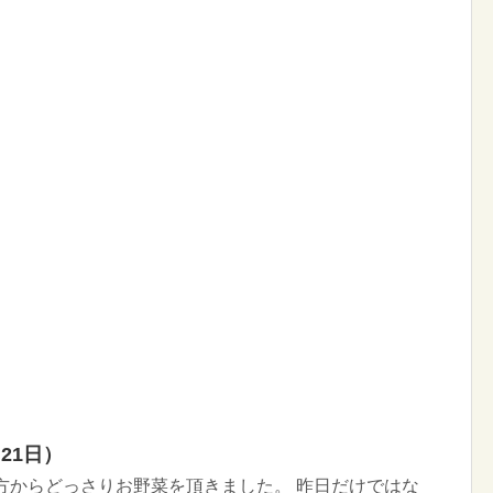
21日）
方からどっさりお野菜を頂きました。 昨日だけではな