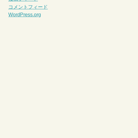
コメントフィード
WordPress.org