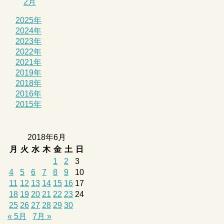
2月
2025年
2024年
2023年
2022年
2021年
2019年
2018年
2016年
2015年
2018年6月
月
火
水
木
金
土
日
1
2
3
4
5
6
7
8
9
10
11
12
13
14
15
16
17
18
19
20
21
22
23
24
25
26
27
28
29
30
« 5月
7月 »