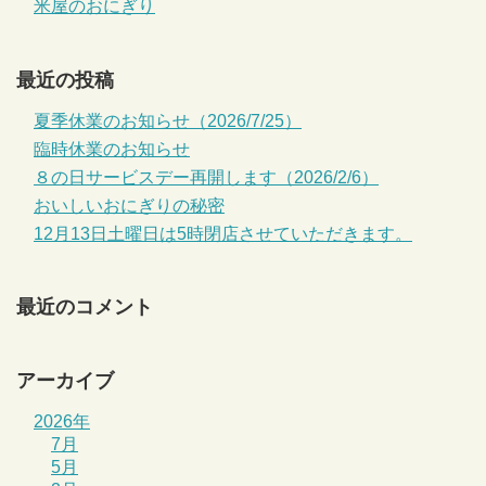
米屋のおにぎり
最近の投稿
夏季休業のお知らせ（2026/7/25）
臨時休業のお知らせ
８の日サービスデー再開します（2026/2/6）
おいしいおにぎりの秘密
12月13日土曜日は5時閉店させていただきます。
最近のコメント
アーカイブ
2026年
7月
5月