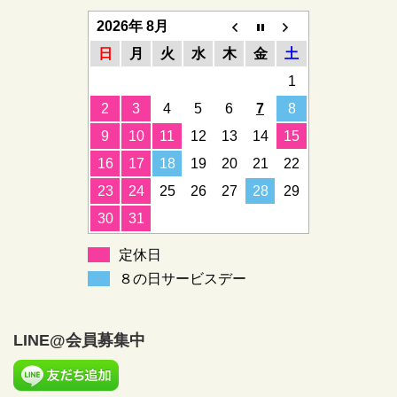
2026年 8月
日
月
火
水
木
金
土
1
2
3
4
5
6
7
8
9
10
11
12
13
14
15
16
17
18
19
20
21
22
23
24
25
26
27
28
29
30
31
定休日
８の日サービスデー
LINE@会員募集中