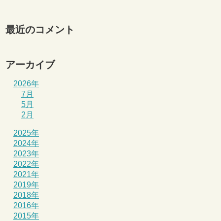
最近のコメント
アーカイブ
2026年
7月
5月
2月
2025年
2024年
2023年
2022年
2021年
2019年
2018年
2016年
2015年