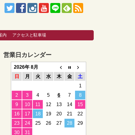
。
案内
アクセスと駐車場
営業日カレンダー
2026年 8月
日
月
火
水
木
金
土
1
2
3
4
5
6
7
8
9
10
11
12
13
14
15
16
17
18
19
20
21
22
23
24
25
26
27
28
29
30
31