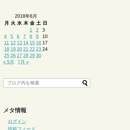
2018年6月
月
火
水
木
金
土
日
1
2
3
4
5
6
7
8
9
10
11
12
13
14
15
16
17
18
19
20
21
22
23
24
25
26
27
28
29
30
« 5月
7月 »
メタ情報
ログイン
投稿フィード