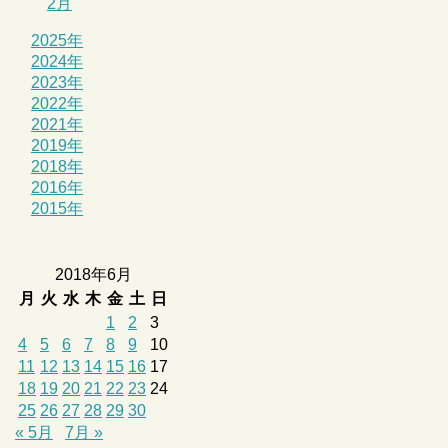
2月
2025年
2024年
2023年
2022年
2021年
2019年
2018年
2016年
2015年
2018年6月
月
火
水
木
金
土
日
1
2
3
4
5
6
7
8
9
10
11
12
13
14
15
16
17
18
19
20
21
22
23
24
25
26
27
28
29
30
« 5月
7月 »