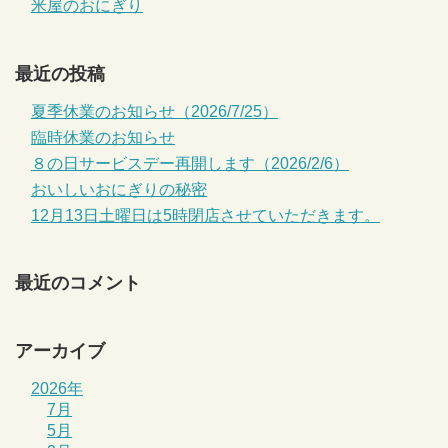
米屋のおにぎり
最近の投稿
夏季休業のお知らせ（2026/7/25）
臨時休業のお知らせ
８の日サービスデー再開します（2026/2/6）
おいしいおにぎりの秘密
12月13日土曜日は5時閉店させていただきます。
最近のコメント
アーカイブ
2026年
7月
5月