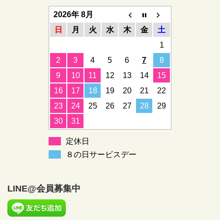
2026年 8月
日
月
火
水
木
金
土
1
2
3
4
5
6
7
8
9
10
11
12
13
14
15
16
17
18
19
20
21
22
23
24
25
26
27
28
29
30
31
定休日
８の日サービスデー
LINE@会員募集中