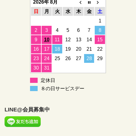
2026年 8月
日
月
火
水
木
金
土
1
2
3
4
5
6
7
8
9
10
11
12
13
14
15
16
17
18
19
20
21
22
23
24
25
26
27
28
29
30
31
定休日
８の日サービスデー
LINE@会員募集中