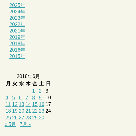
2025年
2024年
2023年
2022年
2021年
2019年
2018年
2016年
2015年
2018年6月
月
火
水
木
金
土
日
1
2
3
4
5
6
7
8
9
10
11
12
13
14
15
16
17
18
19
20
21
22
23
24
25
26
27
28
29
30
« 5月
7月 »