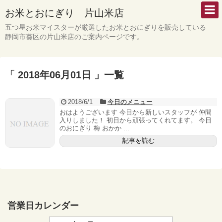
お米とおにぎり 片山米店
五つ星お米マイスターが厳選したお米とおにぎりを販売している
静岡市葵区の片山米店のご案内ページです。
「 2018年06月01日 」一覧
2018/6/1
今日のメニュー
おはようございます 今日から新しいスタッフが 仲間
入りしました！ 初日から頑張ってくれてます。 今日
のおにぎり 梅 おかか ...
記事を読む
営業日カレンダー