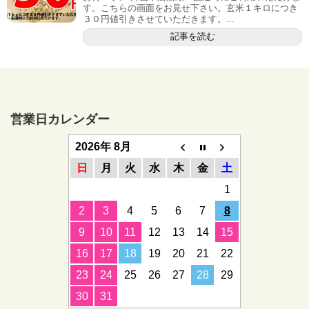
す。こちらの画面をお見せ下さい。玄米１キロにつき
３０円値引きさせていただきます。...
記事を読む
営業日カレンダー
2026年 8月
日
月
火
水
木
金
土
1
2
3
4
5
6
7
8
9
10
11
12
13
14
15
16
17
18
19
20
21
22
23
24
25
26
27
28
29
30
31