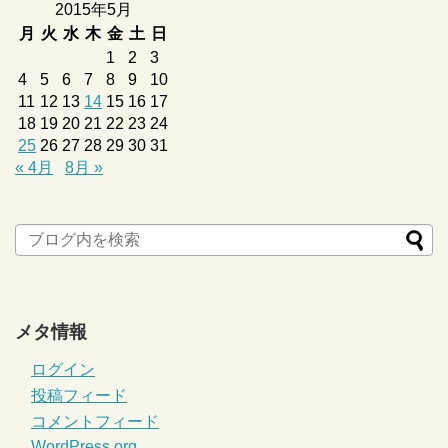
2015年5月
月
火
水
木
金
土
日
1
2
3
4
5
6
7
8
9
10
11
12
13
14
15
16
17
18
19
20
21
22
23
24
25
26
27
28
29
30
31
« 4月
8月 »
メタ情報
ログイン
投稿フィード
コメントフィード
WordPress.org