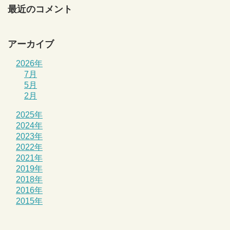
最近のコメント
アーカイブ
2026年
7月
5月
2月
2025年
2024年
2023年
2022年
2021年
2019年
2018年
2016年
2015年