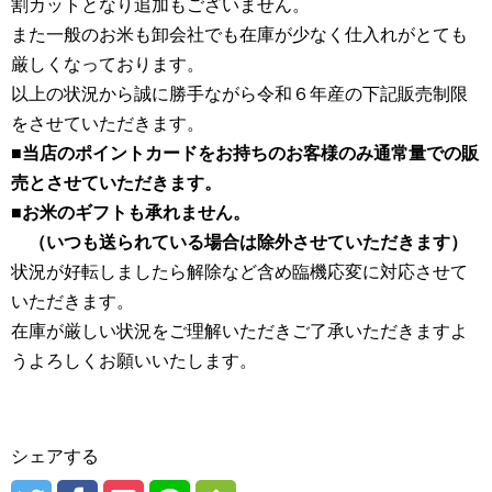
割カットとなり追加もございません。
また一般のお米も卸会社でも在庫が少なく仕入れがとても
厳しくなっております。
以上の状況から誠に勝手ながら令和６年産の下記販売制限
をさせていただきます。
■当店のポイントカードをお持ちのお客様のみ通常量での販
売とさせていただきます。
■
お米のギフトも承れません。
（いつも送られている場合は除外させていただきます）
状況が好転しましたら解除など含め臨機応変に対応させて
いただきます。
在庫が厳しい状況をご理解いただきご了承いただきますよ
うよろしくお願いいたします。
シェアする