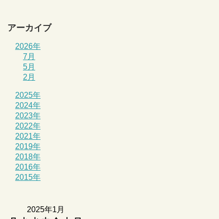
アーカイブ
2026年
7月
5月
2月
2025年
2024年
2023年
2022年
2021年
2019年
2018年
2016年
2015年
2025年1月