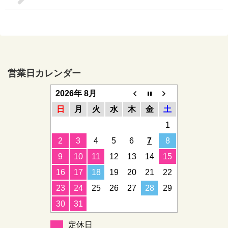
営業日カレンダー
2026年 8月
日
月
火
水
木
金
土
1
2
3
4
5
6
7
8
9
10
11
12
13
14
15
16
17
18
19
20
21
22
23
24
25
26
27
28
29
30
31
定休日