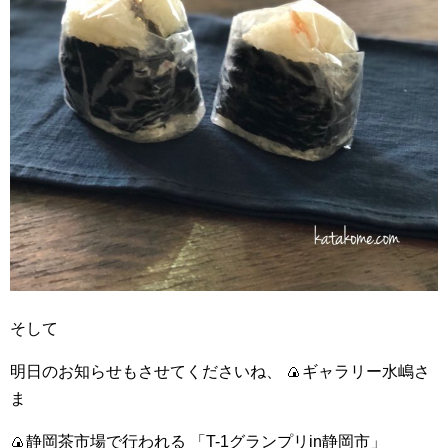
そして
明日のお知らせもさせてくださいね、 🍙ギャラリー水嶋さ
ま
🍙静岡茶市場で行われる 「T-1グランプリin静岡市」