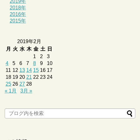
2019年
2018年
2016年
2015年
2019年2月
月
火
水
木
金
土
日
1
2
3
4
5
6
7
8
9
10
11
12
13
14
15
16
17
18
19
20
21
22
23
24
25
26
27
28
« 1月
3月 »