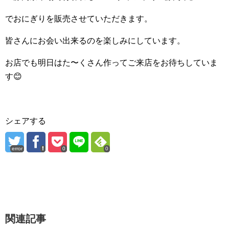
でおにぎりを販売させていただきます。
皆さんにお会い出来るのを楽しみにしています。
お店でも明日はた〜くさん作ってご来店をお待ちしていま
す😊
シェアする
error
0
0
関連記事