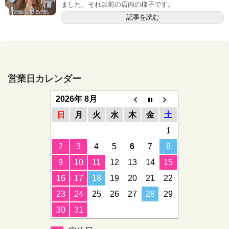
ました。それ以前の店内の様子です。
記事を読む
営業日カレンダー
2026年 8月
日
月
火
水
木
金
土
1
2
3
4
5
6
7
8
9
10
11
12
13
14
15
16
17
18
19
20
21
22
23
24
25
26
27
28
29
30
31