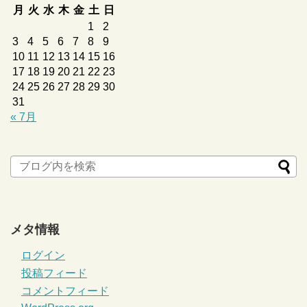
月
火
水
木
金
土
日
1
2
3
4
5
6
7
8
9
10
11
12
13
14
15
16
17
18
19
20
21
22
23
24
25
26
27
28
29
30
31
« 7月
メタ情報
ログイン
投稿フィード
コメントフィード