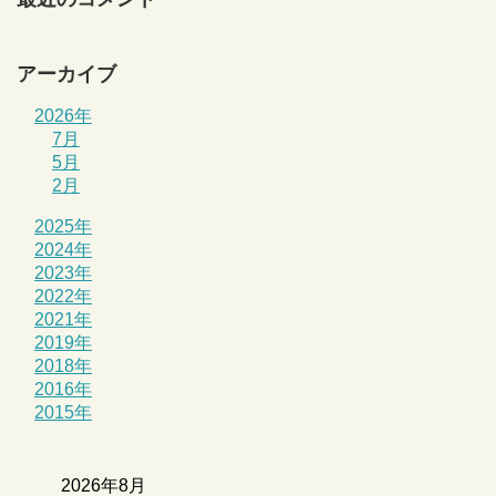
アーカイブ
2026年
7月
5月
2月
2025年
2024年
2023年
2022年
2021年
2019年
2018年
2016年
2015年
2026年8月