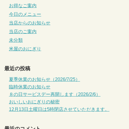
お得なご案内
今日のメニュー
当店からのお知らせ
当店のご案内
未分類
米屋のおにぎり
最近の投稿
夏季休業のお知らせ（2026/7/25）
臨時休業のお知らせ
８の日サービスデー再開します（2026/2/6）
おいしいおにぎりの秘密
12月13日土曜日は5時閉店させていただきます。
最近のコメント