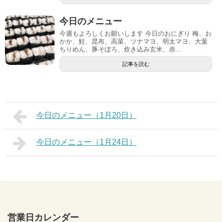
今日のメニュー
今週もよろしくお願いします 今日のおにぎり 梅、お
かか、鮭、昆布、高菜、ツナマヨ、明太マヨ、大葉
ちりめん、豚そぼろ、炊き込み玄米、赤...
記事を読む
今日のメニュー（1月20日）
今日のメニュー（1月24日）
営業日カレンダー