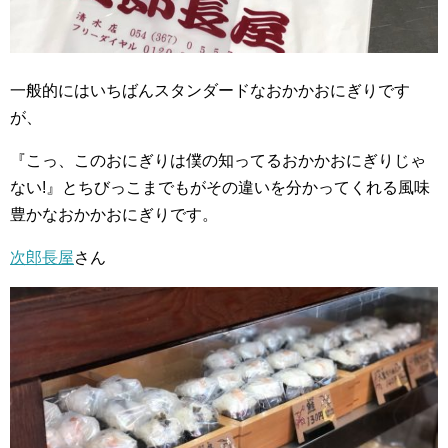
一般的にはいちばんスタンダードなおかかおにぎりです
が、
『こっ、このおにぎりは僕の知ってるおかかおにぎりじゃ
ない!』とちびっこまでもがその違いを分かってくれる風味
豊かなおかかおにぎりです。
次郎長屋
さん