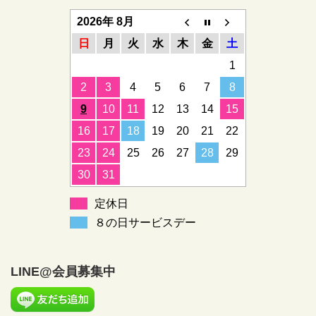
2026年 8月
日
月
火
水
木
金
土
1
2
3
4
5
6
7
8
9
10
11
12
13
14
15
16
17
18
19
20
21
22
23
24
25
26
27
28
29
30
31
定休日
８の日サービスデー
LINE@会員募集中