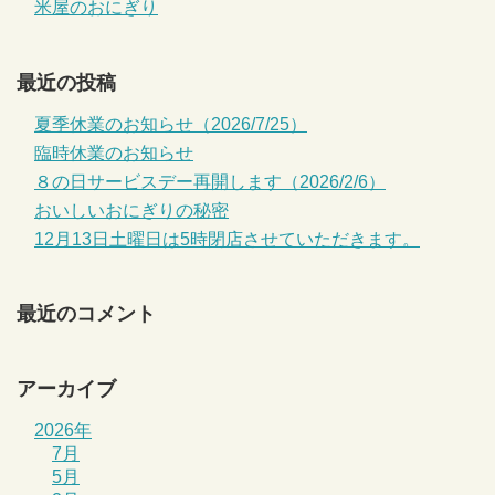
米屋のおにぎり
最近の投稿
夏季休業のお知らせ（2026/7/25）
臨時休業のお知らせ
８の日サービスデー再開します（2026/2/6）
おいしいおにぎりの秘密
12月13日土曜日は5時閉店させていただきます。
最近のコメント
アーカイブ
2026年
7月
5月