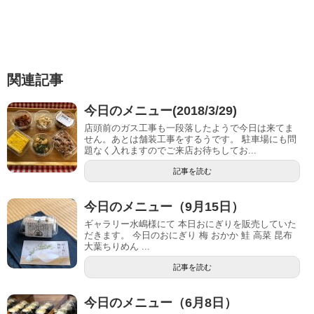
関連記事
今日のメニュー(2018/3/29)
店頭前のガス工事も一段落したようで今日は来てま
せん。あとは舗装工事をするうです。 駐車場にも問
題なく入れますのでご来店お待ちしてお...
記事を読む
今日のメニュー（9月15日）
ギャラリー水嶋様にて 本日おにぎりを販売していた
だきます。 今日のおにぎり 梅 おかか 鮭 高菜 昆布
大葉ちりめん ...
記事を読む
今日のメニュー（6月8日）