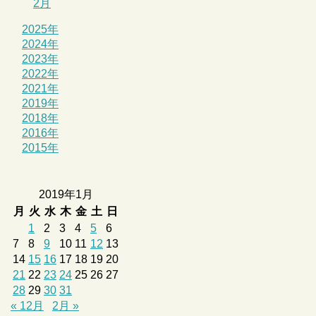
2月
2025年
2024年
2023年
2022年
2021年
2019年
2018年
2016年
2015年
2019年1月
月
火
水
木
金
土
日
1
2
3
4
5
6
7
8
9
10
11
12
13
14
15
16
17
18
19
20
21
22
23
24
25
26
27
28
29
30
31
« 12月
2月 »