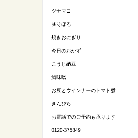
ツナマヨ
豚そぼろ
焼きおにぎり
今日のおかず
こうじ納豆
鯖味噌
お豆とウインナーのトマト煮
きんぴら
お電話でのご予約も承ります
0120-375849