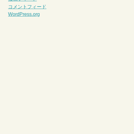
コメントフィード
WordPress.org