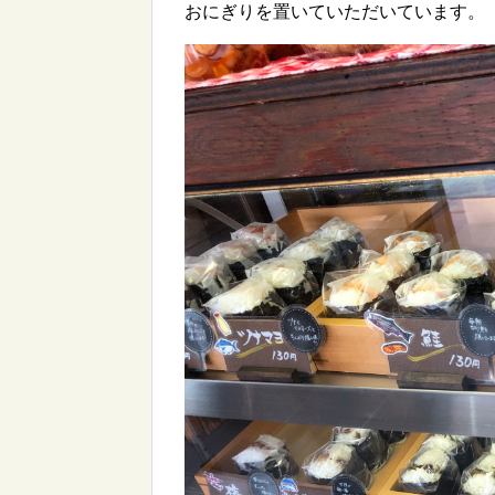
おにぎりを置いていただいています。