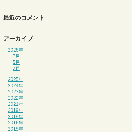
最近のコメント
アーカイブ
2026年
7月
5月
2月
2025年
2024年
2023年
2022年
2021年
2019年
2018年
2016年
2015年