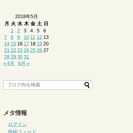
2018年5月
月
火
水
木
金
土
日
1
2
3
4
5
6
7
8
9
10
11
12
13
14
15
16
17
18
19
20
21
22
23
24
25
26
27
28
29
30
31
« 4月
6月 »
メタ情報
ログイン
投稿フィード