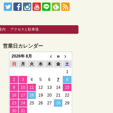
。
案内
アクセスと駐車場
営業日カレンダー
2026年 8月
日
月
火
水
木
金
土
1
2
3
4
5
6
7
8
9
10
11
12
13
14
15
16
17
18
19
20
21
22
23
24
25
26
27
28
29
30
31